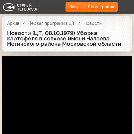
Вход
Регистрация
Архив
Первая программа ЦТ
Новости
Новости (ЦТ, 08.10.1979) Уборка
картофеля в совхозе имени Чапаева
Ногинского района Московской области