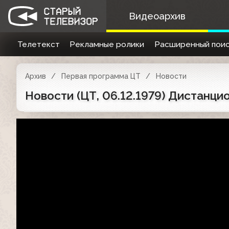
Видеоархив
Телетекст
Рекламные ролики
Расширенный поис
Архив
Первая программа ЦТ
Новости
Новости (ЦТ, 06.12.1979) Дистанц