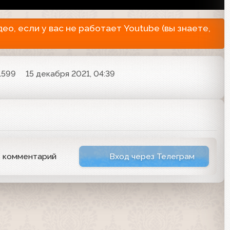
о, если у вас не работает Youtube (вы знаете,
1599
15 декабря 2021, 04:39
ь комментарий
Вход через Телеграм