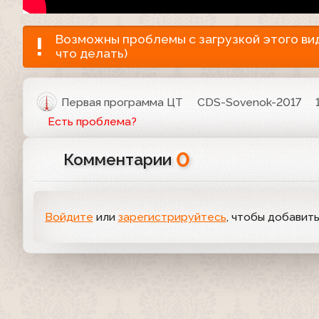
Возможны проблемы с загрузкой этого виде
что делать)
Первая программа ЦТ
CDS-Sovenok-2017
Есть проблема?
0
Комментарии
Войдите
или
зарегистрируйтесь
, чтобы добавит