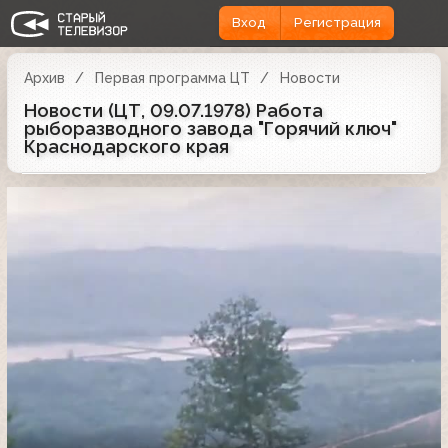
Вход
Регистрация
Архив
Первая программа ЦТ
Новости
Новости (ЦТ, 09.07.1978) Работа
рыборазводного завода "Горячий ключ"
Краснодарского края