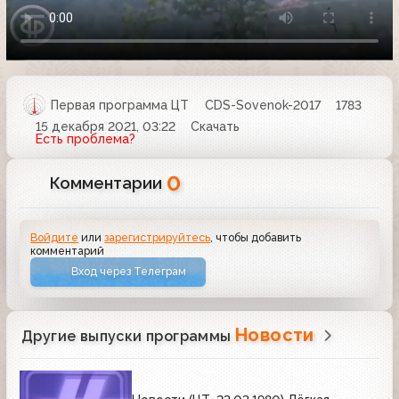
Первая программа ЦТ
CDS-Sovenok-2017
1783
15 декабря 2021, 03:22
Скачать
Есть проблема?
0
Комментарии
Войдите
или
зарегистрируйтесь
, чтобы добавить
комментарий
Вход через Телеграм
Новости
Другие выпуски программы