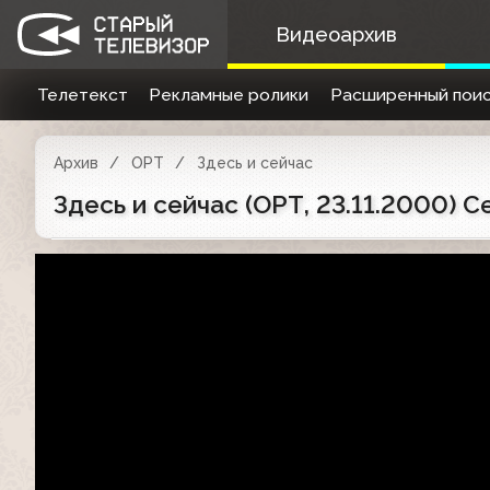
Видеоархив
Телетекст
Рекламные ролики
Расширенный поис
Архив
ОРТ
Здесь и сейчас
Здесь и сейчас (ОРТ, 23.11.2000) 