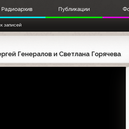
Радиоархив
Публикации
Ф
к записей
Сергей Генералов и Светлана Горячева