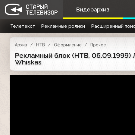
Видеоархив
Телетекст
Рекламные ролики
Расширенный поис
Архив
НТВ
Оформление
Прочее
Рекламный блок (НТВ, 06.09.1999) Л
Whiskas