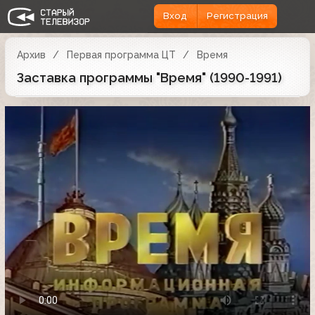
Вход
Регистрация
Архив
Первая программа ЦТ
Время
Заставка программы "Время" (1990-1991)