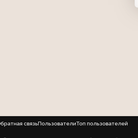
братная связь
Пользователи
Топ пользователей