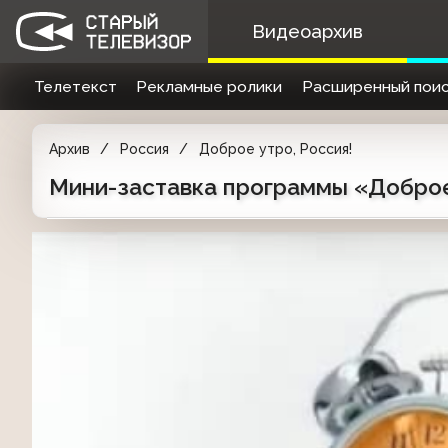
Видеоархив
Телетекст
Рекламные ролики
Расширенный поис
Архив
Россия
Доброе утро, Россия!
Мини-заставка программы «Доброе 