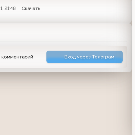
, 21:48
Скачать
ь комментарий
Вход через Телеграм