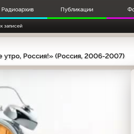
Радиоархив
Публикации
Ф
к записей
утро, Россия!» (Россия, 2006-2007)