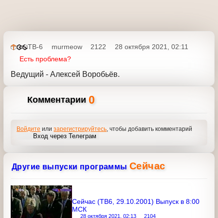
ТВ-6
murmeow
2122
28 октября 2021, 02:11
Есть проблема?
Ведущий - Алексей Воробьёв.
0
Комментарии
Войдите
или
зарегистрируйтесь
, чтобы добавить
комментарий
Вход через Телеграм
Сейчас
Другие выпуски программы