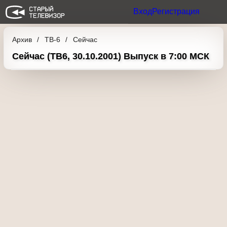
Вход
Регистрация
Архив
ТВ-6
Сейчас
Сейчас (ТВ6, 30.10.2001) Выпуск в 7:00
МСК