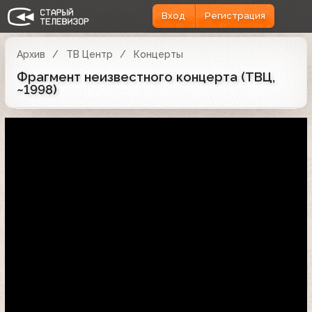
Вход
Регистрация
Архив
ТВ Центр
Концерты
Фрагмент неизвестного концерта (ТВЦ,
~1998)