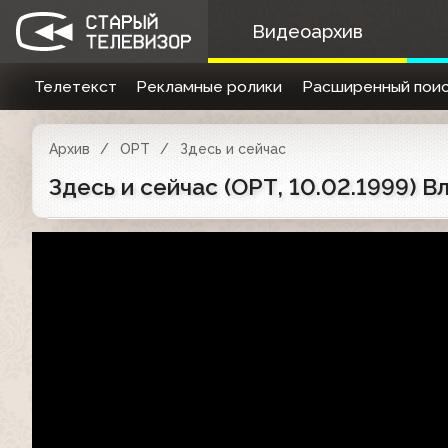
Видеоархив
Телетекст
Рекламные ролики
Расширенный поис
Архив
ОРТ
Здесь и сейчас
Здесь и сейчас (ОРТ, 10.02.1999) 