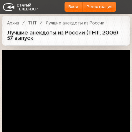
Вход
Регистрация
Архив
ТНТ
Лучшие анекдоты из России
Лучшие анекдоты из России (ТНТ, 2006)
57 выпуск