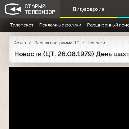
Видеоархив
Телетекст
Рекламные ролики
Расширенный поис
Архив
Первая программа ЦТ
Новости
Новости (ЦТ, 26.08.1979) День шах