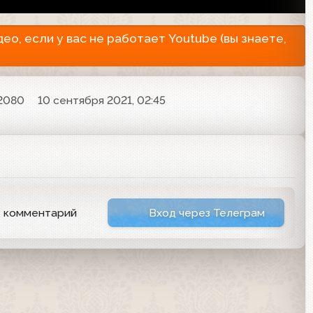
о, если у вас не работает Youtube (вы знаете,
2080
10 сентября 2021, 02:45
ь комментарий
Вход через Телеграм