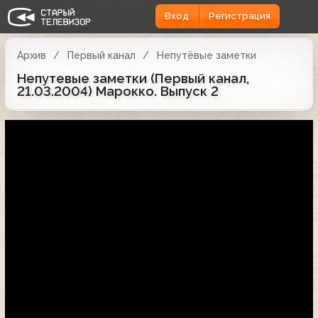
Вход
Регистрация
Архив
Первый канал
Непутёвые заметки
Непутевые заметки (Первый канал,
21.03.2004) Марокко. Выпуск 2