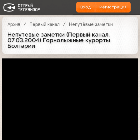
Вход
Регистрация
Архив
Первый канал
Непутёвые заметки
Непутевые заметки (Первый канал,
07.03.2004) Горнолыжные курорты
Болгарии