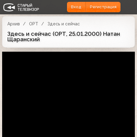
Вход
Регистрация
Архив
ОРТ
Здесь и сейчас
Здесь и сейчас (ОРТ, 25.01.2000) Натан
Щаранский