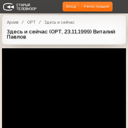
Вход
Регистрация
Архив
ОРТ
Здесь и сейчас
Здесь и сейчас (ОРТ, 23.11.1999) Виталий
Павлов