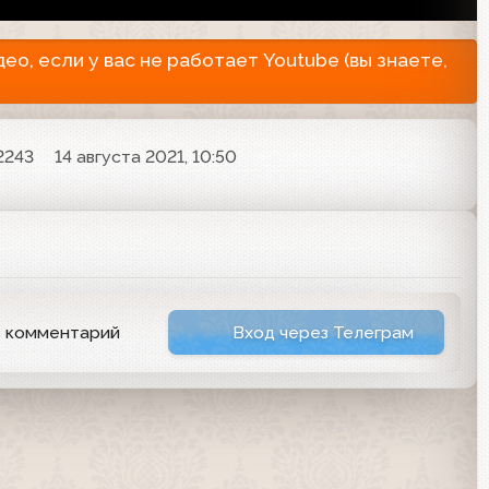
о, если у вас не работает Youtube (вы знаете,
2243
14 августа 2021, 10:50
ь комментарий
Вход через Телеграм