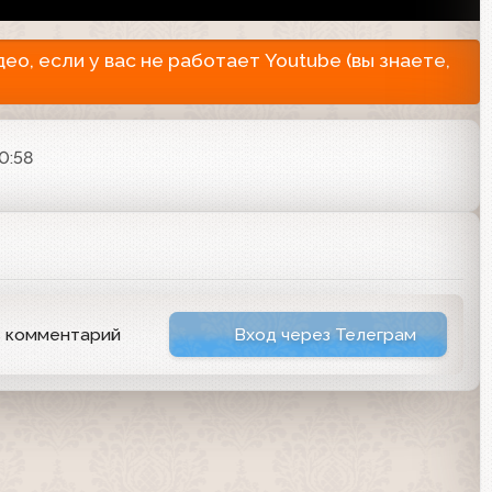
о, если у вас не работает Youtube (вы знаете,
0:58
ь комментарий
Вход через Телеграм