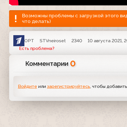
Возможны проблемы с загрузкой этого виде
что делать)
ОРТ
STVneiroset
2340
10 августа 2021, 2
Есть проблема?
0
Комментарии
Войдите
или
зарегистрируйтесь
, чтобы добавит