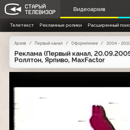
Видеоархив
Телетекст
Рекламные ролики
Расширенный поис
Архив
Первый канал
Оформление
2004 - 2011
Реклама (Первый канал, 20.09.2005)
Роллтон, Ярпиво, MaxFactor