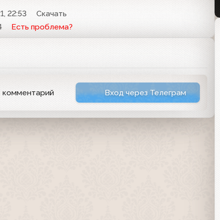
1, 22:53
Скачать
4
Есть проблема?
ь комментарий
Вход через Телеграм