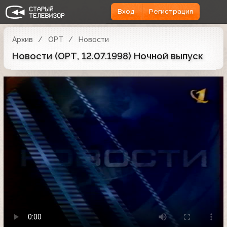
Вход
Регистрация
Архив
ОРТ
Новости
Новости (ОРТ, 12.07.1998) Ночной выпуск