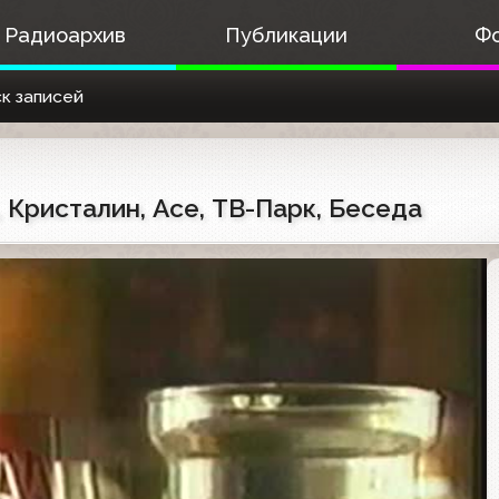
Радиоархив
Публикации
Ф
к записей
, Кристалин, Ace, ТВ-Парк, Беседа