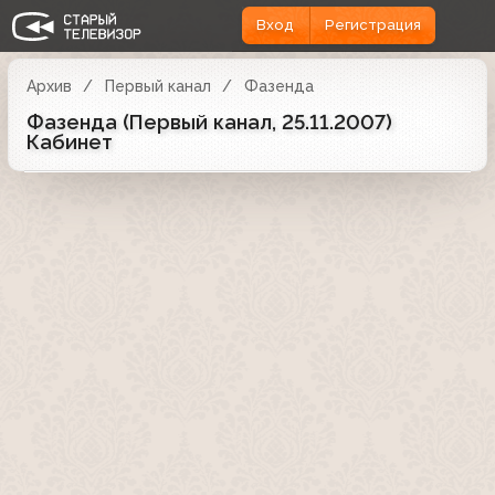
Вход
Регистрация
Архив
Первый канал
Фазенда
Фазенда (Первый канал, 25.11.2007)
Кабинет