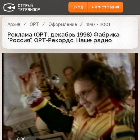
Вход
Регистрация
Архив
ОРТ
Оформление
1997 - 2001
Реклама (ОРТ, декабрь 1998) Фабрика
"Россия", ОРТ-Рекордс, Наше радио