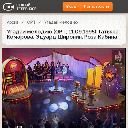
Вход
Регистрация
Архив
ОРТ
Угадай мелодию
Угадай мелодию (ОРТ, 11.09.1995) Татьяна
Комарова, Эдуард Широнин, Роза Кабина