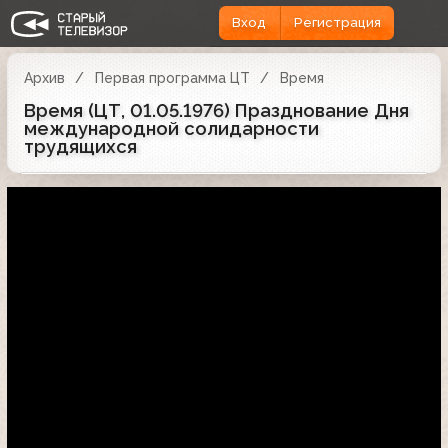
Вход
Регистрация
Архив
Первая программа ЦТ
Время
Время (ЦТ, 01.05.1976) Празднование Дня
международной солидарности
трудящихся