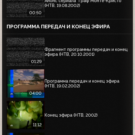
Анонс сериала "Граф Монте-Кристо"
(НТВ, 19.08.2002)
00:50
ПРОГРАММА ПЕРЕДАЧ И КОНЕЦ ЭФИРА
Фрагмент программы передач и конец
эфира (НТВ, 20.10.2001)
01:29
Программа передач и конец эфира
(НТВ, 19.02.2002)
04:00
Конец эфира (НТВ, 2002)
11:12