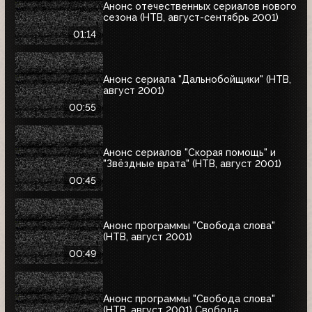
Анонс отечественных сериалов нового
сезона (НТВ, август-сентябрь 2001)
01:14
Анонс сериала "Дальнобойщики" (НТВ,
август 2001)
00:55
Анонс сериалов "Скорая помощь" и
"Звёздные врата" (НТВ, август 2001)
00:45
Анонс программы "Свобода слова"
(НТВ, август 2001)
00:49
Анонс программы "Свобода слова"
(НТВ, август 2001) Свобода