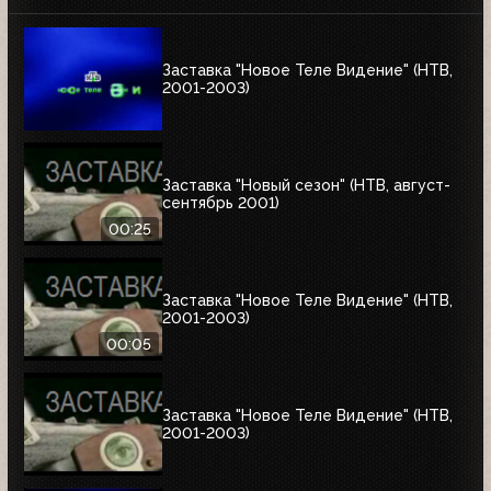
Заставка "Новое Теле Видение" (НТВ,
2001-2003)
Заставка "Новый сезон" (НТВ, август-
сентябрь 2001)
00:25
Заставка "Новое Теле Видение" (НТВ,
2001-2003)
00:05
Заставка "Новое Теле Видение" (НТВ,
2001-2003)