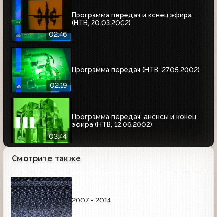
Программа передач и конец эфира
(НТВ, 20.03.2002)
02:46
Программа передач (НТВ, 27.05.2002)
02:19
Программа передач, анонсы и конец
эфира (НТВ, 12.06.2002)
03:44
Смотрите также
2007 - 2014