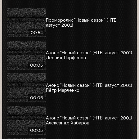
Проморолик "Новый сезон" (НТВ,
август 2001)
00:54
Анонс "Новый сезон" (НТВ, август 2001)
Леонид Парфёнов
00:05
Анонс "Новый сезон" (НТВ, август 2001)
Пётр Марченко
00:06
Анонс "Новый сезон" (НТВ, август 2001)
Александр Хабаров
00:05