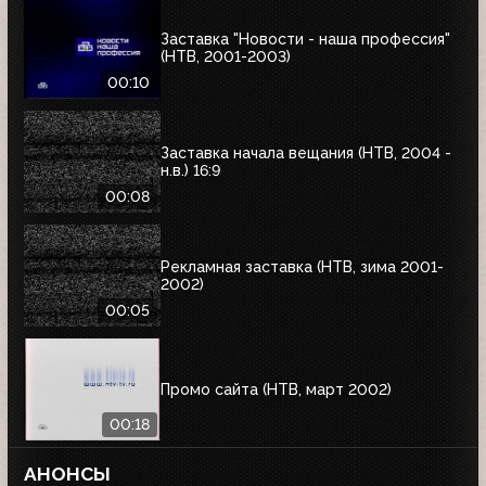
Заставка "Новости - наша профессия"
(НТВ, 2001-2003)
00:10
Заставка начала вещания (НТВ, 2004 -
н.в.) 16:9
00:08
Рекламная заставка (НТВ, зима 2001-
2002)
00:05
Промо сайта (НТВ, март 2002)
00:18
АНОНСЫ