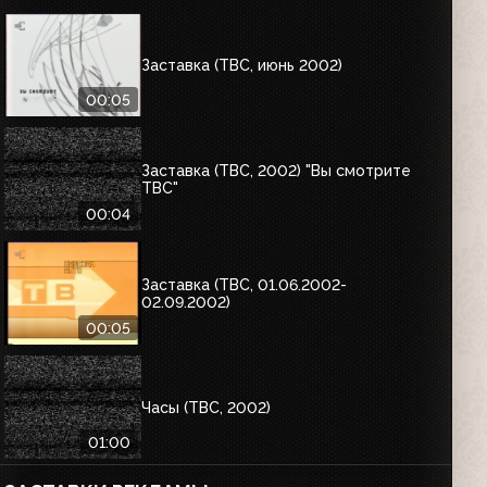
Заставка (ТВС, июнь 2002)
00:05
Заставка (ТВС, 2002) "Вы смотрите
ТВС"
00:04
Заставка (ТВС, 01.06.2002-
02.09.2002)
00:05
Часы (ТВС, 2002)
01:00