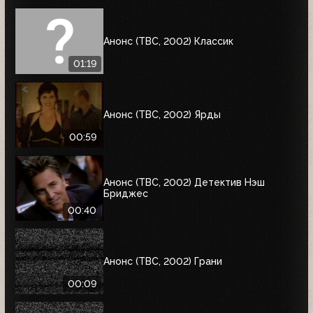
Анонс (ТВС, 2002) Классик
01:19
Анонс (ТВС, 2002) Ярды
00:59
Анонс (ТВС, 2002) Детектив Нэш
Бриджес
00:40
Анонс (ТВС, 2002) Грани
00:09