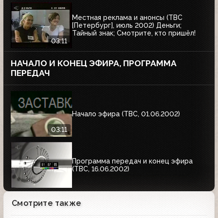
Местная реклама и анонсы (ТВС
[Петербург], июль 2002) Деньги;
Тайный знак; Смотрите, кто пришёл!
03:11
НАЧАЛО И КОНЕЦ ЭФИРА, ПРОГРАММА
ПЕРЕДАЧ
Начало эфира (ТВС, 01.06.2002)
03:11
Программа передач и конец эфира
(ТВС, 16.06.2002)
Смотрите также