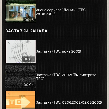
Анонс сериала "Деньги" (ТВС,
28.08.2002)
00:18
ЗАСТАВКИ КАНАЛА
Заставка (ТВС, июнь 2002)
00:05
Заставка (ТВС, 2002) "Вы смотрите
ТВС"
00:04
Заставка (ТВС, 01.06.2002-02.09.2002)