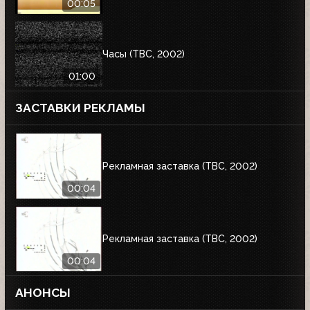
00:05
Часы (ТВС, 2002)
01:00
ЗАСТАВКИ РЕКЛАМЫ
Рекламная заставка (ТВС, 2002)
00:04
Рекламная заставка (ТВС, 2002)
00:04
АНОНСЫ