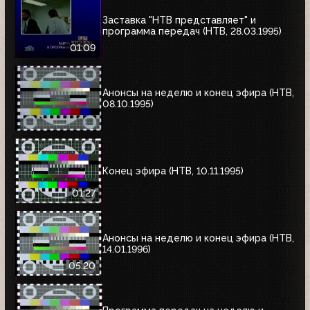
Заставка "НТВ представляет" и
программа передач (НТВ, 28.03.1995)
01:09
Анонсы на неделю и конец эфира (НТВ,
08.10.1995)
Конец эфира (НТВ, 10.11.1995)
01:27
Анонсы на неделю и конец эфира (НТВ,
14.01.1996)
05:20