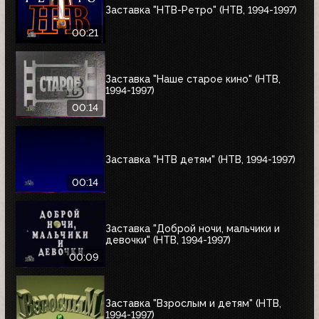
Заставка "НТВ-Ретро" (НТВ, 1994-1997)
00:21
Заставка "Наше старое кино" (НТВ,
1994-1997)
00:14
Заставка "НТВ детям" (НТВ, 1994-1997)
00:14
Заставка "Доброй ночи, мальчики и
девочки" (НТВ, 1994-1997)
00:09
Заставка "Взрослым и детям" (НТВ,
1994-1997)