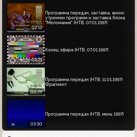
Программа передач, заставка, анонс
утренних программ и заставка блока
"Меломания" (НТВ, 07.01.1997)
02:12
Конец эфира (НТВ, 07.01.1997)
02:21
Программа передач (НТВ, 11.01.1997)
Фрагмент
00:26
Программа передач (НТВ, июнь 1997)
03:30