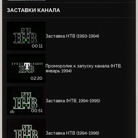
ЗАСТАВКИ КАНАЛА
Заставка НТВ (1993-1994)
00:11
Проморолик к запуску канала (НТВ,
январь 1994)
02:20
Заставка (НТВ, 1994-1995)
00:51
Заставка НТВ (1994-1996)