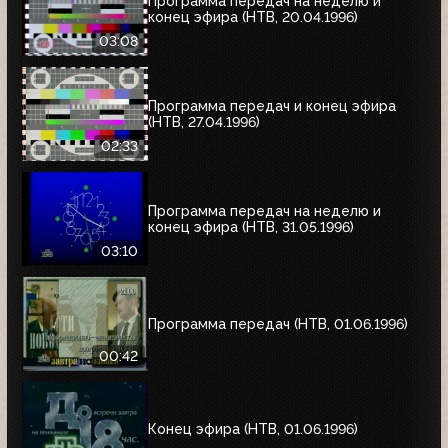
Программа передач на неделю и
конец эфира (НТВ, 20.04.1996)
03:08
Программа передач и конец эфира
(НТВ, 27.04.1996)
02:33
Программа передач на неделю и
конец эфира (НТВ, 31.05.1996)
03:10
Программа передач (НТВ, 01.06.1996)
00:42
Конец эфира (НТВ, 01.06.1996)