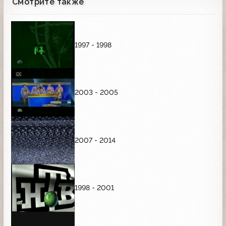
Смотрите также
1997 - 1998
2003 - 2005
2007 - 2014
1998 - 2001