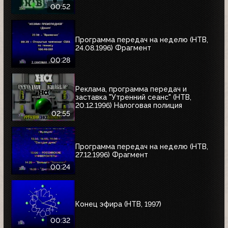
00:52
Программа передач на неделю (НТВ,
24.08.1996) Фрагмент
00:28
Реклама, программа передач и
заставка "Утренний сеанс" (НТВ,
20.12.1996) Налоговая полиция
02:55
Программа передач на неделю (НТВ,
27.12.1996) Фрагмент
00:24
Конец эфира (НТВ, 1997)
00:32