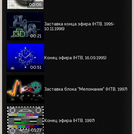
00:06
Заставка конца эфира (НТВ, 1995-
10.11.1996)
00:21
Конец эфира (НТВ, 16.09.1995)
00:51
Заставка блока "Меломания" (НТВ, 1997)
Конец эфира (НТВ, 1997)
01:27