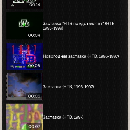
00:14
Заставка "НТВ представляет" (НТВ,
1995-1999)
00:04
Новогодняя заставка (НТВ, 1996-1997)
00:05
Заставка (НТВ, 1996-1997)
00:06
Заставка (НТВ, 1997)
00:07