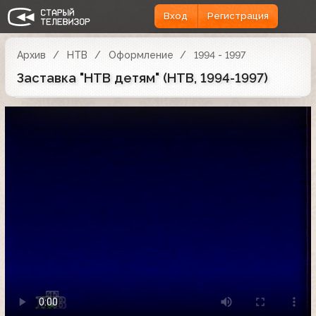
Вход
Регистрация
Архив
НТВ
Оформление
1994 - 1997
Заставка "НТВ детям" (НТВ, 1994-1997)