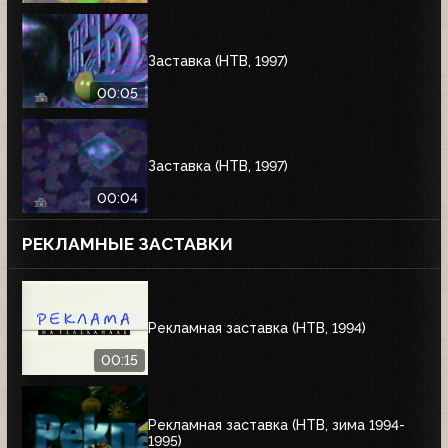
Заставка (НТВ, 1997)
00:05
Заставка (НТВ, 1997)
00:04
РЕКЛАМНЫЕ ЗАСТАВКИ
Рекламная заставка (НТВ, 1994)
00:15
Рекламная заставка (НТВ, зима 1994-
1995)