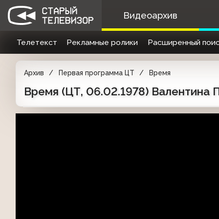
Видеоархив
Телетекст
Рекламные ролики
Расширенный поис
Архив
Первая программа ЦТ
Время
Время (ЦТ, 06.02.1978) Валентина 