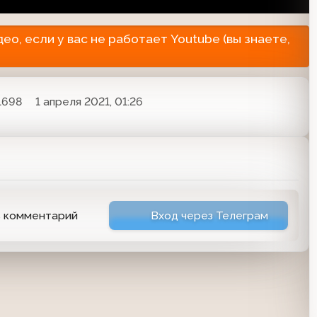
о, если у вас не работает Youtube (вы знаете,
1698
1 апреля 2021, 01:26
ь комментарий
Вход через Телеграм