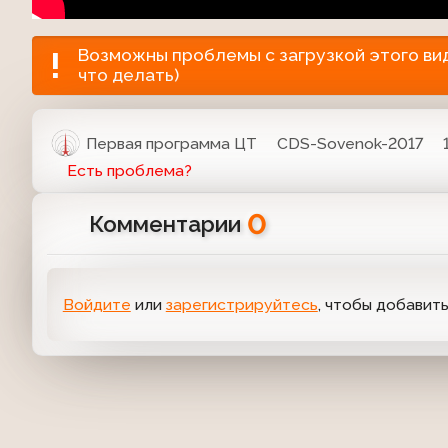
Возможны проблемы с загрузкой этого виде
что делать)
Первая программа ЦТ
CDS-Sovenok-2017
Есть проблема?
0
Комментарии
Войдите
или
зарегистрируйтесь
, чтобы добавит