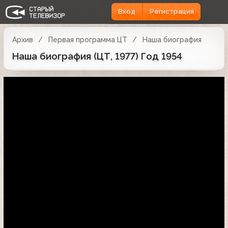
Вход
Регистрация
Архив
Первая программа ЦТ
Наша биография
Наша биография (ЦТ, 1977) Год 1954