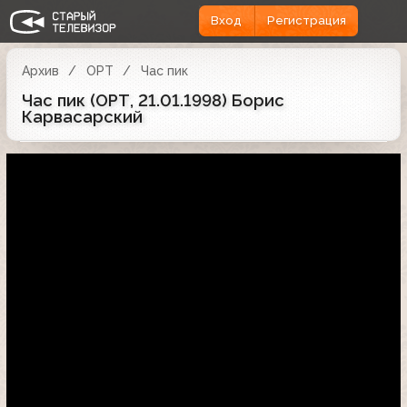
Вход
Регистрация
Архив
ОРТ
Час пик
Час пик (ОРТ, 21.01.1998) Борис
Карвасарский