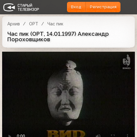
Вход
Регистрация
Архив
ОРТ
Час пик
Час пик (ОРТ, 14.01.1997) Александр
Пороховщиков