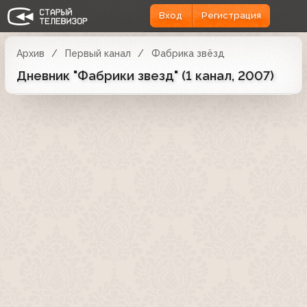
Вход
Регистрация
Архив
Первый канал
Фабрика звёзд
Дневник "Фабрики звезд" (1 канал, 2007)