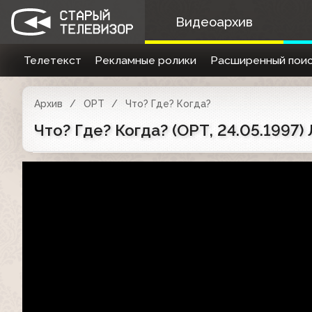
Видеоархив
Телетекст
Рекламные ролики
Расширенный поис
Архив
ОРТ
Что? Где? Когда?
Что? Где? Когда? (ОРТ, 24.05.1997)