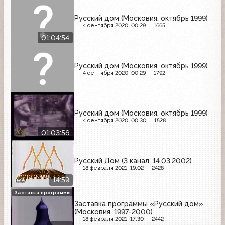
Русский дом (Московия, октябрь 1999)
4 сентября 2020, 00:29
1665
01:04:54
Русский дом (Московия, октябрь 1999)
4 сентября 2020, 00:29
1792
Русский дом (Московия, октябрь 1999)
4 сентября 2020, 00:30
1528
01:03:56
Русский Дом (3 канал, 14.03.2002)
18 февраля 2021, 19:02
2428
14:59
Заставка программы
Заставка программы «Русский дом»
(Московия, 1997-2000)
18 февраля 2021, 17:30
2442