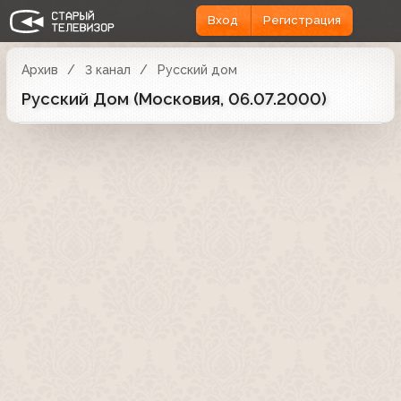
Вход
Регистрация
Архив
3 канал
Русский дом
Русский Дом (Московия, 06.07.2000)