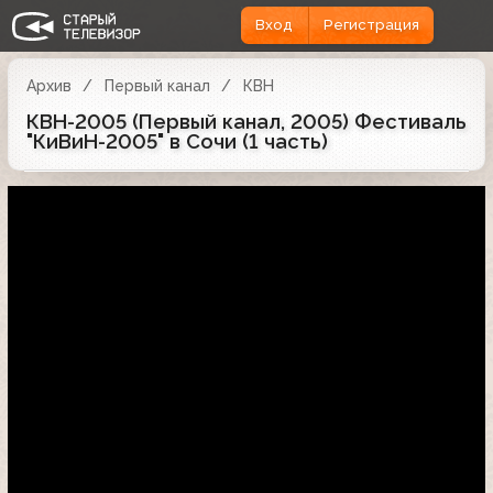
Вход
Регистрация
Архив
Первый канал
КВН
КВН-2005 (Первый канал, 2005) Фестиваль
"КиВиН-2005" в Сочи (1 часть)