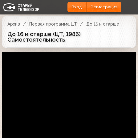
Вход
Регистрация
Архив
Первая программа ЦТ
До 16 и старше
До 16 и старше (ЦТ, 1986)
Самостоятельность