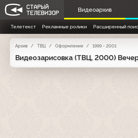
Видеоархив
Телетекст
Рекламные ролики
Расширенный поис
Архив
ТВЦ
Оформление
1999 - 2001
Видеозарисовка (ТВЦ, 2000) Вече