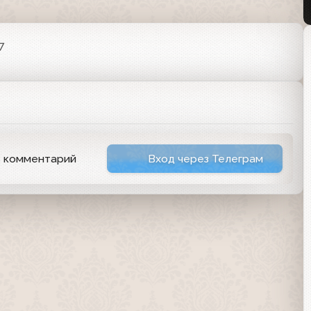
7
ь комментарий
Вход через Телеграм