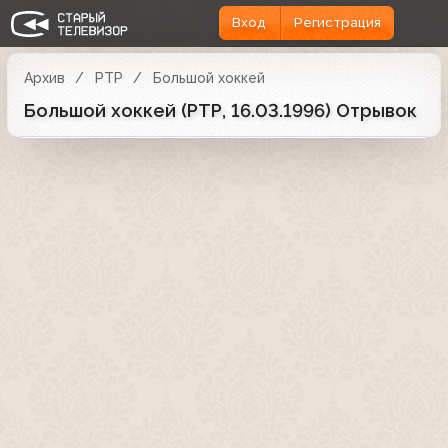
Вход
Регистрация
Архив
РТР
Большой хоккей
Большой хоккей (РТР, 16.03.1996) Отрывок