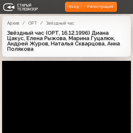
Вход
Регистрация
Архив
ОРТ
Звёздный час
Звёздный час (ОРТ, 16.12.1996) Диана
Цакус, Елена Рыжова, Марина Гуцалюк,
Андрей Журов, Наталья Скварцова, Анна
Полякова