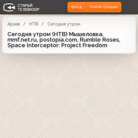
Вход
Регистрация
Архив
НТВ
Сегодня утром
Сегодня утром (НТВ) Мышеловка.
mmf.net.ru, postopia.com, Rumble Roses,
Space Interceptor: Project Freedom