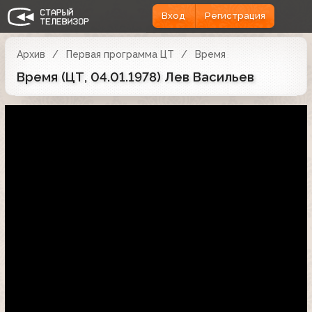
Вход
Регистрация
Архив
Первая программа ЦТ
Время
Время (ЦТ, 04.01.1978) Лев Васильев