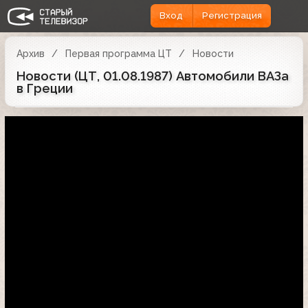
Вход
Регистрация
Архив
Первая программа ЦТ
Новости
Новости (ЦТ, 01.08.1987) Автомобили ВАЗа
в Греции