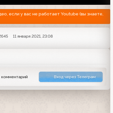
о, если у вас не работает Youtube (вы знаете,
2645
11 января 2021, 23:08
ь комментарий
Вход через Телеграм