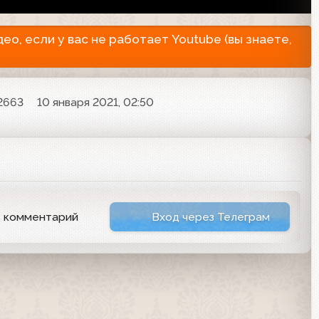
о, если у вас не работает Youtube (вы знаете,
2663
10 января 2021, 02:50
ь комментарий
Вход через Телеграм