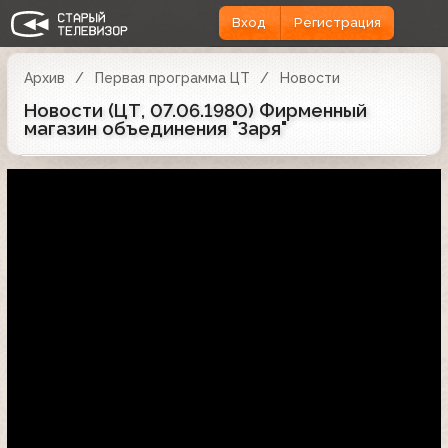
Вход
Регистрация
Архив
Первая программа ЦТ
Новости
Новости (ЦТ, 07.06.1980) Фирменный
магазин объединения "Заря"