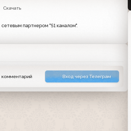
Скачать
 сетевым партнером "51 каналом".
ь комментарий
Вход через Телеграм