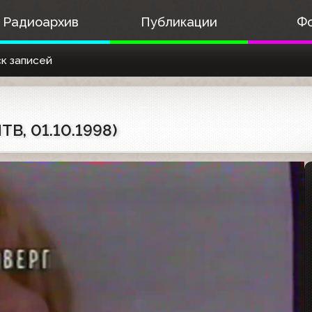
Радиоархив
Публикации
Ф
к записей
ТВ, 01.10.1998)