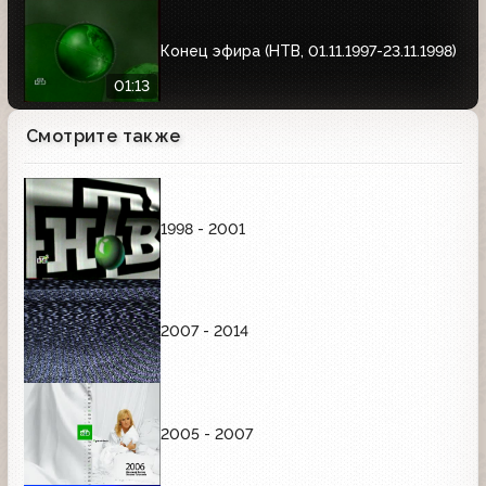
Конец эфира (НТВ, 01.11.1997-23.11.1998)
01:13
Смотрите также
1998 - 2001
2007 - 2014
2005 - 2007