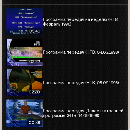
Программа передач на неделю (НТВ,
февраль 1998)
05:46
Программа передач (НТВ, 04.03.1998)
02:22
Программа передач (НТВ, 05.09.1998)
02:20
Программа передач. Далее в утренней
программе (НТВ, 14.09.1998)
00:38