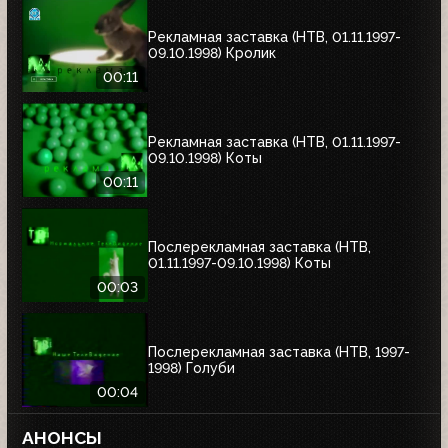
Рекламная заставка (НТВ, 01.11.1997-
09.10.1998) Кролик
00:11
Рекламная заставка (НТВ, 01.11.1997-
09.10.1998) Коты
00:11
Послерекламная заставка (НТВ,
01.11.1997-09.10.1998) Коты
00:03
Послерекламная заставка (НТВ, 1997-
1998) Голуби
00:04
АНОНСЫ